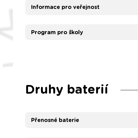
Informace pro veřejnost
Program pro školy
Druhy baterií
Přenosné baterie