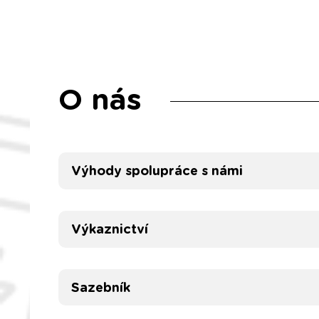
O nás
Výhody spolupráce s námi
Výkaznictví
Sazebník