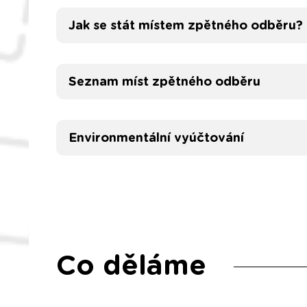
Jak se stát místem zpětného odběru?
Seznam míst zpětného odběru
Environmentální vyúčtování
Co děláme