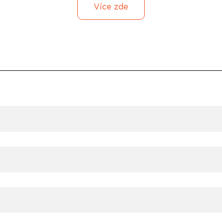
Více zde